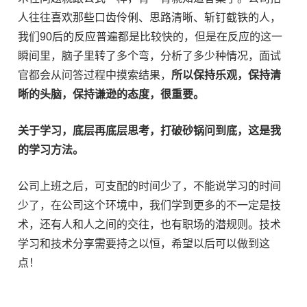
人往往喜欢那些口齿伶俐、思路清晰、斩钉截铁的人，
我们90后的反应普遍都是比较快的，但是在反应的这一
瞬间里，脑子里转了多个弯，分析了多少种情况，面试
官都会从问答过程中摸索结果，
所以保持乐观，保持清
晰的头脑，保持谦逊的态度，很重要。
关于学习，底层再底层思考，打破砂锅问到底，这是我
的学习方法。
公司上班之后，可支配的时间少了，不能说学习的时间
少了，在公司这个环境中，我们学到更多的不一定是技
术，还有人和人之间的交往，也有职场的潜规则。技术
学习和技术分享需要持之以恒，希望以后可以做到这
点！